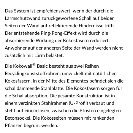
Das System ist empfehlenswert, wenn der durch die
Lärmschutzwand zurückgeworfene Schall auf beiden
Seiten der Wand auf reflektierende Hindernisse trifft.
Der entstehende Ping-Pong-Effekt wird durch die
absorbierende Wirkung der Kokosfasern reduziert.
Anwohner auf der anderen Seite der Wand werden nicht
zusätzlich mit Lärm belastet.
®
Die Kokowall
Basic besteht aus zwei Reihen
Recyclingkunststoffrohren, umwickelt mit natürlichen
Kokosfasern. In der Mitte des Elementes befindet sich die
schalldämmende Stahlplatte. Die Kokosfasern sorgen für
die Schallabsorption. Die gesamte Konstruktion ist in
einem verzinkten Stahlrahmen (U-Profil) verbaut und
steht auf einem losen, zwischen die Pfosten eingelegten
Betonsockel. Die Kokosseiten müssen mit rankenden
Pflanzen begrünt werden.